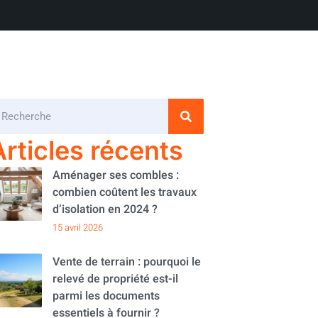
Articles récents
Aménager ses combles :
combien coûtent les travaux
d’isolation en 2024 ?
15 avril 2026
Vente de terrain : pourquoi le
relevé de propriété est-il
parmi les documents
essentiels à fournir ?