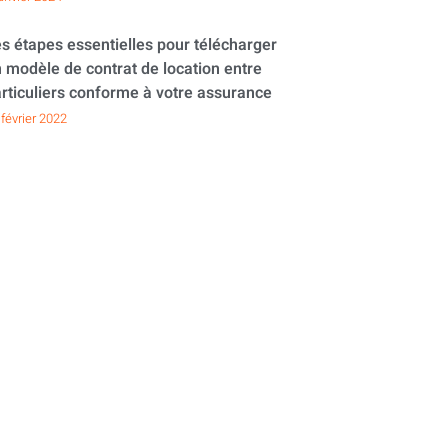
s étapes essentielles pour télécharger
 modèle de contrat de location entre
rticuliers conforme à votre assurance
 février 2022