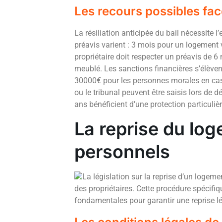
Les recours possibles fac
La résiliation anticipée du bail nécessite 
préavis varient : 3 mois pour un logement 
propriétaire doit respecter un préavis de 
meublé. Les sanctions financières s’élève
30000€ pour les personnes morales en cas 
ou le tribunal peuvent être saisis lors de
ans bénéficient d’une protection particuli
La reprise du lo
personnels
La législation sur la reprise d’un logeme
des propriétaires. Cette procédure spécifiq
fondamentales pour garantir une reprise lé