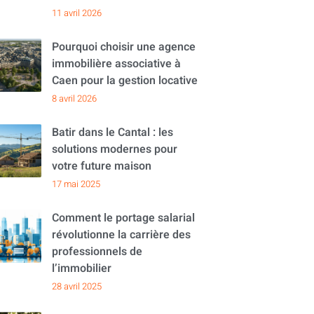
11 avril 2026
Pourquoi choisir une agence
immobilière associative à
Caen pour la gestion locative
8 avril 2026
Batir dans le Cantal : les
solutions modernes pour
votre future maison
17 mai 2025
Comment le portage salarial
révolutionne la carrière des
professionnels de
l’immobilier
28 avril 2025