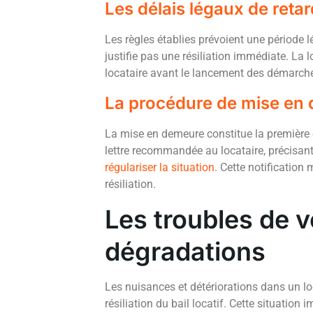
Les délais légaux de retar
Les règles établies prévoient une période l
justifie pas une résiliation immédiate. La 
locataire avant le lancement des démarches 
La procédure de mise en
La mise en demeure constitue la première é
lettre recommandée au locataire, précisant
régulariser la situation
. Cette notification
résiliation.
Les troubles de v
dégradations
Les nuisances et détériorations dans un l
résiliation du bail locatif. Cette situation