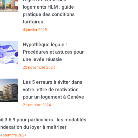
logements HLM : guide
pratique des conditions
tarifaires
4 janvier 2025
Hypothèque légale :
Procédures et astuces pour
une levée réussie
20 novembre 2024
Les 5 erreurs à éviter dans
votre lettre de motivation
pour un logement à Genève
21 octobre 2024
il 3 6 9 pour particuliers : les modalités
indexation du loyer à maîtriser
septembre 2024