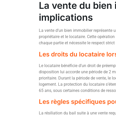
La vente du bien 
implications
La vente d’un bien immobilier représente un
propriétaire et le locataire. Cette opérati
chaque partie et nécessite le respect stric
Les droits du locataire lo
Le locataire bénéficie d’un droit de préemp
disposition lui accorde une période de 2 m
prioritaire. Durant la période de vente, le 
logement. La protection du locataire s’é
65 ans, sous certaines conditions de ressou
Les règles spécifiques pour
La résiliation du bail suite à une vente requ