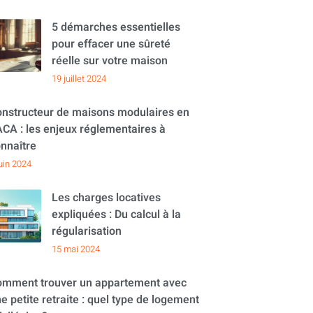
5 démarches essentielles
pour effacer une sûreté
réelle sur votre maison
19 juillet 2024
nstructeur de maisons modulaires en
CA : les enjeux réglementaires à
nnaître
juin 2024
Les charges locatives
expliquées : Du calcul à la
régularisation
15 mai 2024
mment trouver un appartement avec
e petite retraite : quel type de logement