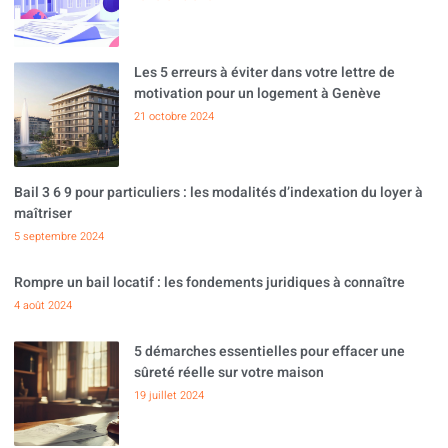
Les 5 erreurs à éviter dans votre lettre de
motivation pour un logement à Genève
21 octobre 2024
Bail 3 6 9 pour particuliers : les modalités d’indexation du loyer à
maîtriser
5 septembre 2024
Rompre un bail locatif : les fondements juridiques à connaître
4 août 2024
5 démarches essentielles pour effacer une
sûreté réelle sur votre maison
19 juillet 2024