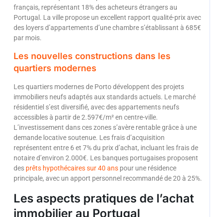
français, représentant 18% des acheteurs étrangers au
Portugal. La ville propose un excellent rapport qualité-prix avec
des loyers d’appartements d’une chambre s’établissant à 685€
par mois.
Les nouvelles constructions dans les
quartiers modernes
Les quartiers modernes de Porto développent des projets
immobiliers neufs adaptés aux standards actuels. Le marché
résidentiel s’est diversifié, avec des appartements neufs
accessibles à partir de 2.597€/m² en centre-ville.
L’investissement dans ces zones s’avère rentable grâce à une
demande locative soutenue. Les frais d’acquisition
représentent entre 6 et 7% du prix d’achat, incluant les frais de
notaire d’environ 2.000€. Les banques portugaises proposent
des
prêts hypothécaires sur 40 ans
pour une résidence
principale, avec un apport personnel recommandé de 20 à 25%.
Les aspects pratiques de l’achat
immobilier au Portugal