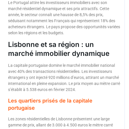
Le Portugal attire les investisseurs immobiliers avec son
marché résidentiel dynamique et ses prix attractifs. Cette
année, le secteur connaît une hausse de 8,5% des prix,
séduisant notamment les Français qui représentent 18% des
acheteurs étrangers. Le pays propose des opportunités variées
selon les régions et les budgets.
Lisbonne et sa région : un
marché immobilier dynamique
La capitale portugaise domine le marché immobilier national
avec 40% des transactions résidentielles. Les investisseurs
étrangers y ont injecté 920 millions d’euros, attirant un marché
international en pleine expansion. Le prix moyen au mètre carré
s’établit à 5.538 euros en février 2024.
Les quartiers prisés de la capitale
portugaise
Les zones résidentielles de Lisbonne présentent une large
gamme de prix, allant de 3.000 à 4.500 euros le mètre carré