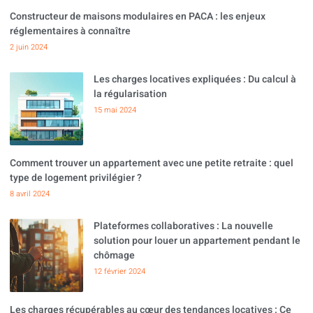
Constructeur de maisons modulaires en PACA : les enjeux
réglementaires à connaître
2 juin 2024
Les charges locatives expliquées : Du calcul à
la régularisation
15 mai 2024
Comment trouver un appartement avec une petite retraite : quel
type de logement privilégier ?
8 avril 2024
Plateformes collaboratives : La nouvelle
solution pour louer un appartement pendant le
chômage
12 février 2024
Les charges récupérables au cœur des tendances locatives : Ce