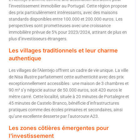
l’investissement immobilier au Portugal. Cette région propose
des prix particulièrement intéressants, avec des maisons
standards disponibles entre 100.000 et 200.000 euros. Les
perspectives sont prometteuses avec une croissance
immobilière prévue de 5% pour 2023/2024, attirant de plus en
plus d’investisseurs étrangers.
Les villages traditionnels et leur charme
authentique
Les villages de l’Alentejo offrent un cadre de vie unique. La ville
de Nisa illustre parfaitement cette authenticité avec des prix
exceptionnellement accessibles : une maison de 3 chambres et
90 m² s’y négocie autour de 50.000 euros, soit 420 euros le
mètre carré. Cette localité, située à 20 minutes de Portalegre et
45 minutes de Castelo Branco, bénéficie d’infrastructures
pratiques comme des écoles primaires et secondaires, ainsi
qu’une excellente desserte par l’autoroute A23.
Les zones côtières émergentes pour
l’investissement