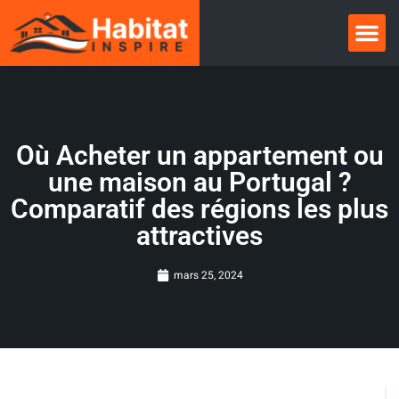
Où Acheter un appartement ou
une maison au Portugal ?
Comparatif des régions les plus
attractives
mars 25, 2024