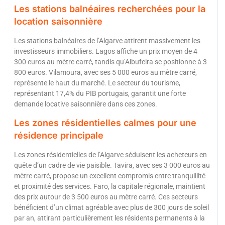
Les stations balnéaires recherchées pour la
location saisonnière
Les stations balnéaires de l’Algarve attirent massivement les
investisseurs immobiliers. Lagos affiche un prix moyen de 4
300 euros au mètre carré, tandis qu’Albufeira se positionne à 3
800 euros. Vilamoura, avec ses 5 000 euros au mètre carré,
représente le haut du marché. Le secteur du tourisme,
représentant 17,4% du PIB portugais, garantit une forte
demande locative saisonnière dans ces zones.
Les zones résidentielles calmes pour une
résidence principale
Les zones résidentielles de l’Algarve séduisent les acheteurs en
quête d’un cadre de vie paisible. Tavira, avec ses 3 000 euros au
mètre carré, propose un excellent compromis entre tranquillité
et proximité des services. Faro, la capitale régionale, maintient
des prix autour de 3 500 euros au mètre carré. Ces secteurs
bénéficient d’un climat agréable avec plus de 300 jours de soleil
par an, attirant particulièrement les résidents permanents à la