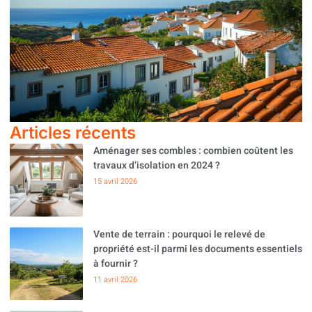
Articles récents
Aménager ses combles : combien coûtent les
travaux d’isolation en 2024 ?
15 avril 2026
Vente de terrain : pourquoi le relevé de
propriété est-il parmi les documents essentiels
à fournir ?
11 avril 2026