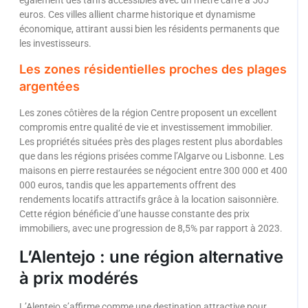
euros. Ces villes allient charme historique et dynamisme
économique, attirant aussi bien les résidents permanents que
les investisseurs.
Les zones résidentielles proches des plages
argentées
Les zones côtières de la région Centre proposent un excellent
compromis entre qualité de vie et investissement immobilier.
Les propriétés situées près des plages restent plus abordables
que dans les régions prisées comme l’Algarve ou Lisbonne. Les
maisons en pierre restaurées se négocient entre 300 000 et 400
000 euros, tandis que les appartements offrent des
rendements locatifs attractifs grâce à la location saisonnière.
Cette région bénéficie d’une hausse constante des prix
immobiliers, avec une progression de 8,5% par rapport à 2023.
L’Alentejo : une région alternative
à prix modérés
L’Alentejo s’affirme comme une destination attractive pour