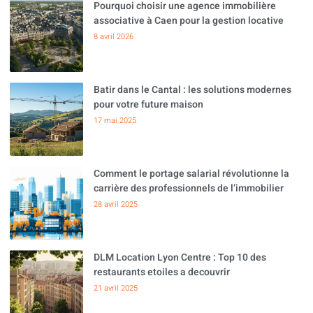
Pourquoi choisir une agence immobilière
associative à Caen pour la gestion locative
8 avril 2026
Batir dans le Cantal : les solutions modernes
pour votre future maison
17 mai 2025
Comment le portage salarial révolutionne la
carrière des professionnels de l’immobilier
28 avril 2025
DLM Location Lyon Centre : Top 10 des
restaurants etoiles a decouvrir
21 avril 2025