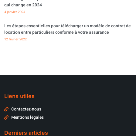
qui change en 2024
4 janvier 2024
Les étapes essentielles pour télécharger un modèle de contrat de
location entre particuliers conforme à votre assurance
12 février 2022
Liens utiles
Contactez-nous
Mentions légales
Derniers articles