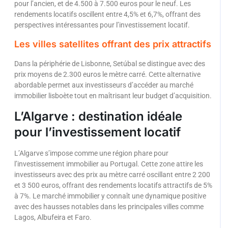
pour l’ancien, et de 4.500 à 7.500 euros pour le neuf. Les
rendements locatifs oscillent entre 4,5% et 6,7%, offrant des
perspectives intéressantes pour l’investissement locatif.
Les villes satellites offrant des prix attractifs
Dans la périphérie de Lisbonne, Setúbal se distingue avec des
prix moyens de 2.300 euros le mètre carré. Cette alternative
abordable permet aux investisseurs d’accéder au marché
immobilier lisboète tout en maîtrisant leur budget d’acquisition.
L’Algarve : destination idéale
pour l’investissement locatif
L’Algarve s’impose comme une région phare pour
l’investissement immobilier au Portugal. Cette zone attire les
investisseurs avec des prix au mètre carré oscillant entre 2 200
et 3 500 euros, offrant des rendements locatifs attractifs de 5%
à 7%. Le marché immobilier y connaît une dynamique positive
avec des hausses notables dans les principales villes comme
Lagos, Albufeira et Faro.