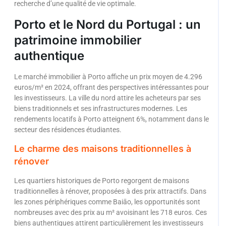
recherche d’une qualité de vie optimale.
Porto et le Nord du Portugal : un
patrimoine immobilier
authentique
Le marché immobilier à Porto affiche un prix moyen de 4.296
euros/m² en 2024, offrant des perspectives intéressantes pour
les investisseurs. La ville du nord attire les acheteurs par ses
biens traditionnels et ses infrastructures modernes. Les
rendements locatifs à Porto atteignent 6%, notamment dans le
secteur des résidences étudiantes.
Le charme des maisons traditionnelles à
rénover
Les quartiers historiques de Porto regorgent de maisons
traditionnelles à rénover, proposées à des prix attractifs. Dans
les zones périphériques comme Baiāo, les opportunités sont
nombreuses avec des prix au m² avoisinant les 718 euros. Ces
biens authentiques attirent particulièrement les investisseurs