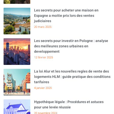
Les secrets pour acheter une maison en
Espagne a moitie prix lors des ventes
judiciaires
20 mars 2025
Les secrets pour investir en Pologne : analyse
des meilleures zones urbaines en
developpement
12 février 2025
La loi Alur et les nouvelles regles de vente des
logements HLM : guide pratique des conditions
tarifaires
4 janvier 2025
Hypothèque légale : Procédures et astuces
pour une levée réussie
20 novembre 2024