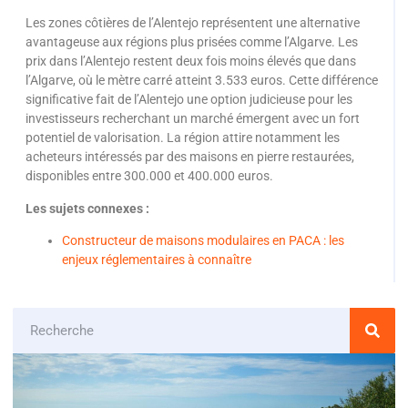
Les zones côtières de l’Alentejo représentent une alternative
avantageuse aux régions plus prisées comme l’Algarve. Les
prix dans l’Alentejo restent deux fois moins élevés que dans
l’Algarve, où le mètre carré atteint 3.533 euros. Cette différence
significative fait de l’Alentejo une option judicieuse pour les
investisseurs recherchant un marché émergent avec un fort
potentiel de valorisation. La région attire notamment les
acheteurs intéressés par des maisons en pierre restaurées,
disponibles entre 300.000 et 400.000 euros.
Les sujets connexes :
Constructeur de maisons modulaires en PACA : les
enjeux réglementaires à connaître